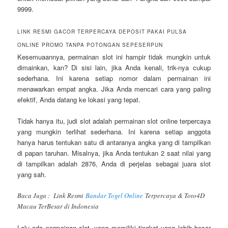
9999.
LINK RESMI GACOR TERPERCAYA DEPOSIT PAKAI PULSA
ONLINE PROMO TANPA POTONGAN SEPESERPUN
Kesemuaannya, permainan slot ini hampir tidak mungkin untuk
dimainkan, kan? Di sisi lain, jika Anda kenali, trik-nya cukup
sederhana. Ini karena setiap nomor dalam permainan ini
menawarkan empat angka. Jika Anda mencari cara yang paling
efektif, Anda datang ke lokasi yang tepat.
Tidak hanya itu, judi slot adalah permainan slot online terpercaya
yang mungkin terlihat sederhana. Ini karena setiap anggota
hanya harus tentukan satu di antaranya angka yang di tampilkan
di papan taruhan. Misalnya, jika Anda tentukan 2 saat nilai yang
di tampilkan adalah 2876, Anda di perjelas sebagai juara slot
yang sah.
Baca Juga : Link Resmi
Bandar Togel Online
Terpercaya & Toto4D
Macau TerBesar di Indonesia
Lalu ada permainan slot, yang memiliki tingkat yang lebih besar