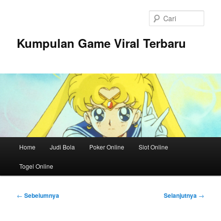
Langsung
ke
Cari
konten
utama
Kumpulan Game Viral Terbaru
Menu
Home
Judi Bola
Poker Online
Slot Online
utama
Togel Online
Navigasi
←
Sebelumnya
Selanjutnya
→
Tulisan