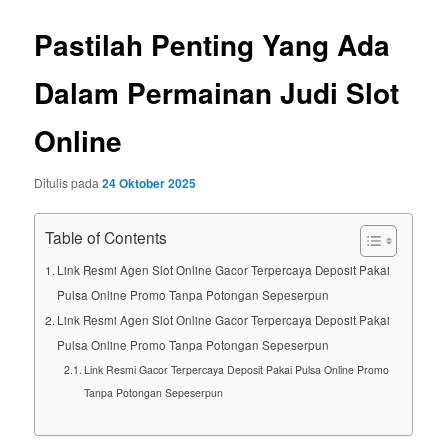
Pastilah Penting Yang Ada
Dalam Permainan Judi Slot
Online
Ditulis pada
24 Oktober 2025
Table of Contents
Link Resmi Agen Slot Online Gacor Terpercaya Deposit Pakai
Pulsa Online Promo Tanpa Potongan Sepeserpun
Link Resmi Agen Slot Online Gacor Terpercaya Deposit Pakai
Pulsa Online Promo Tanpa Potongan Sepeserpun
Link Resmi Gacor Terpercaya Deposit Pakai Pulsa Online Promo
Tanpa Potongan Sepeserpun