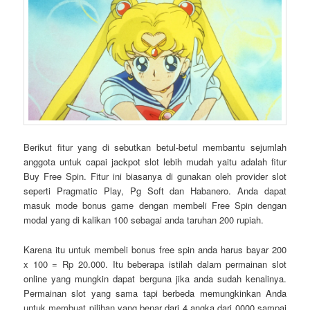
Berikut fitur yang di sebutkan betul-betul membantu sejumlah
anggota untuk capai jackpot slot lebih mudah yaitu adalah fitur
Buy Free Spin. Fitur ini biasanya di gunakan oleh provider slot
seperti Pragmatic Play, Pg Soft dan Habanero. Anda dapat
masuk mode bonus game dengan membeli Free Spin dengan
modal yang di kalikan 100 sebagai anda taruhan 200 rupiah.
Karena itu untuk membeli bonus free spin anda harus bayar 200
x 100 = Rp 20.000. Itu beberapa istilah dalam permainan slot
online yang mungkin dapat berguna jika anda sudah kenalinya.
Permainan slot yang sama tapi berbeda memungkinkan Anda
untuk membuat pilihan yang benar dari 4 angka dari 0000 sampai