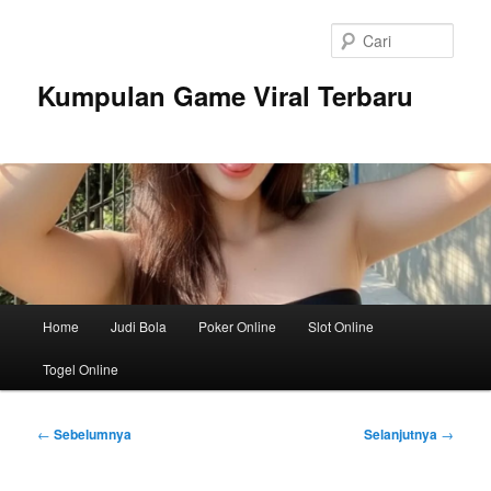
Langsung
ke
Cari
konten
utama
Kumpulan Game Viral Terbaru
Menu
Home
Judi Bola
Poker Online
Slot Online
utama
Togel Online
Navigasi
←
Sebelumnya
Selanjutnya
→
Tulisan