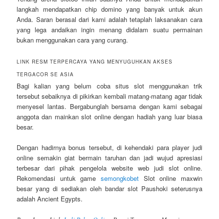
langkah mendapatkan chip domino yang banyak untuk akun
Anda. Saran berasal dari kami adalah tetaplah laksanakan cara
yang lega andaikan ingin menang didalam suatu permainan
bukan menggunakan cara yang curang.
LINK RESM TERPERCAYA YANG MENYUGUHKAN AKSES
TERGACOR SE ASIA
Bagi kalian yang belum coba situs slot menggunakan trik
tersebut sebaiknya di pikirkan kembali matang-matang agar tidak
menyesel lantas. Bergabunglah bersama dengan kami sebagai
anggota dan mainkan slot online dengan hadiah yang luar biasa
besar.
Dengan hadirnya bonus tersebut, di kehendaki para player judi
online semakin giat bermain taruhan dan jadi wujud apresiasi
terbesar dari pihak pengelola website web judi slot online.
Rekomendasi untuk game
semongkobet
Slot online maxwin
besar yang di sediakan oleh bandar slot Paushoki seterusnya
adalah Ancient Egypts.