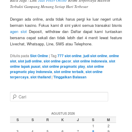
Baca Juga : Link
Judi Poker Online
Resmi Terpercaya Maxwin
Terbukti Gampang Menang Setiap Hari Terbesar
Dengan ada online, anda tidak harus pergi ke luar negeri untuk
bermain kasino. Fokus kami di sini yakni semua transaksi bisnis
agen slot
Deposit, withdraw dan Daftar dapat kami tuntaskan
bersama cepat sekali dan tidak lebih dari 4 menit lewat feature
Livechat, Whatsapp, Line, SMS atau Telephone.
Ditulis pada
Slot Online
|
Tag
777 slot online
,
judi slot online
,
online
slot
,
slot judi online
,
slot online gacor
,
slot online indonesia
,
slot
online lapak pusat
,
slot online pragmatic play
,
slot online
pragmatic play indonesia
,
slot online terbaik
,
slot online
terpercaya
,
slot thailand
|
Tinggalkan Balasan
C
a
r
i
AGUSTUS 2026
S
S
R
K
J
S
M
1
2
3
4
5
6
7
8
9