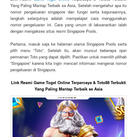
Yang Paling Mantap Terbaik se Asia, Setelah mengetahui apa itu
nomor pengeluaran singapore dan fungsi serta kegunaannya,
langkah selanjutnya adalah mempelajari cara menggunakan
nomor pengeluaran ini. Cara yang umum di laksanankan ialah
dengan mengakses situs resmi Singapore Pools.
Pertama, masuk saja ke halaman utama Singapore Pools serta
pilih menu “Toto”. Setelah itu, akan muncul beberapa opsi
permainan Toto yang dapat dipilih. Pastikan untuk memilih pilihab
“Singapore” karena kita ingin mencari informasi mengenai nomor
pengeluaran di Singapura.
Link Resmi Game Togel Online Terpercaya & Toto88 Terbukti
Yang Paling Mantap Terbaik se Asia