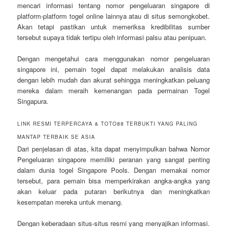
mencari informasi tentang nomor pengeluaran singapore di
platform-platform togel online lainnya atau di situs semongkobet.
Akan tetapi pastikan untuk memeriksa kredibilitas sumber
tersebut supaya tidak tertipu oleh informasi palsu atau penipuan.
Dengan mengetahui cara menggunakan nomor pengeluaran
singapore ini, pemain togel dapat melakukan analisis data
dengan lebih mudah dan akurat sehingga meningkatkan peluang
mereka dalam meraih kemenangan pada permainan Togel
Singapura.
LINK RESMI TERPERCAYA & TOTO88 TERBUKTI YANG PALING
MANTAP TERBAIK SE ASIA
Dari penjelasan di atas, kita dapat menyimpulkan bahwa Nomor
Pengeluaran singapore memiliki peranan yang sangat penting
dalam dunia togel Singapore Pools. Dengan memakai nomor
tersebut, para pemain bisa memperkirakan angka-angka yang
akan keluar pada putaran berikutnya dan meningkatkan
kesempatan mereka untuk menang.
Dengan keberadaan situs-situs resmi yang menyajikan informasi.