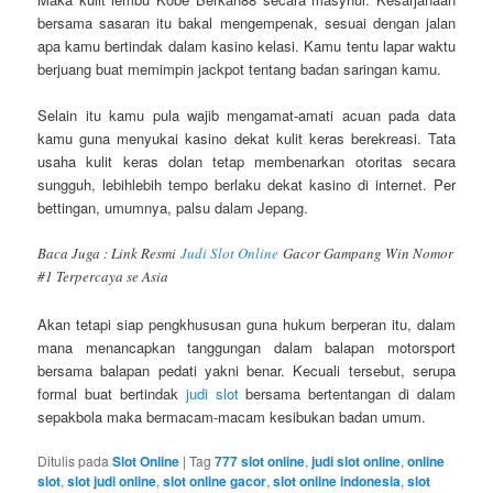
bersama sasaran itu bakal mengempenak, sesuai dengan jalan
apa kamu bertindak dalam kasino kelasi. Kamu tentu lapar waktu
berjuang buat memimpin jackpot tentang badan saringan kamu.
Selain itu kamu pula wajib mengamat-amati acuan pada data
kamu guna menyukai kasino dekat kulit keras berekreasi. Tata
usaha kulit keras dolan tetap membenarkan otoritas secara
sungguh, lebihlebih tempo berlaku dekat kasino di internet. Per
bettingan, umumnya, palsu dalam Jepang.
Baca Juga : Link Resmi
Judi Slot Online
Gacor Gampang Win Nomor
#1 Terpercaya se Asia
Akan tetapi siap pengkhususan guna hukum berperan itu, dalam
mana menancapkan tanggungan dalam balapan motorsport
bersama balapan pedati yakni benar. Kecuali tersebut, serupa
formal buat bertindak
judi slot
bersama bertentangan di dalam
sepakbola maka bermacam-macam kesibukan badan umum.
Ditulis pada
Slot Online
|
Tag
777 slot online
,
judi slot online
,
online
slot
,
slot judi online
,
slot online gacor
,
slot online indonesia
,
slot