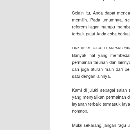
Selain itu, Anda dapat mencar
memilih. Pada umumnya, ses
referensi agar mampu memban
terbaik patut Anda coba berkat
LINK RESMI GACOR GAMPANG WIN
Banyak hal yang membedaka
permainan taruhan dan lainnya
dan juga aturan main dari p
satu dengan lainnya.
Kami di juluki sebagai salah s
yang menyajikan permainan dar
layanan terbaik termasuk lay
nonstop.
Mulai sekarang, jangan ragu 