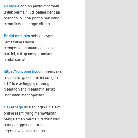
Betnesia
adalah platform terbaik
untuk bermain judi online dengan
berbagai pilihan permainan yang
menarik dan mengasyikkan.
Badakmas slot
sebagai Agen
Slot Online Resmi
mempersembahkan Slot Gacor
hari ini, cukup menggunakan
modal santai
https://roncoparts.com
merupaka
n situs slot gacor hari ini dengan
RTP live tertinggi gampang
menang yang menjamin setiap
user akan mendapatkan
Cakarnaga
adalah login situs slot
online resmi yang menawarkan
pengalaman bermain terbaik bagi
para penggemar judi slot
terpercaya akses mudah