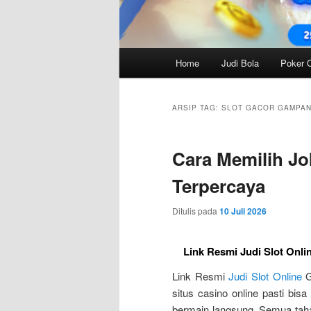
Menu
Home
Judi Bola
Poker O
utama
ARSIP TAG:
SLOT GACOR GAMPA
Cara Memilih Jo
Terpercaya
Ditulis pada
10 Juli 2026
Link Resmi Judi Slot Onl
Link Resmi
Judi Slot Online
G
situs casino online pasti bi
bermain langsung. Semua taha