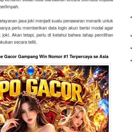
berlimpah.
 pelayanan jasa joki menjadi suatu penawaran menarik untuk
anya perlu memberikan data login akun berisi modal agar
oki. Akan tetapi, perlu di ketahui bahwa tahap pemilihan
kukan secara teliti.
ine Gacor Gampang Win Nomor #1 Terpercaya se Asia