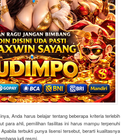
nya, Anda harus belajar tentang beberapa kriteria terlebih
t para ahli, pemilihan fasilitas ini harus mampu terpenuhi
 Apabila terbukti punya lisensi tersebut, berarti kualitasnya
lembaga judi resmi.