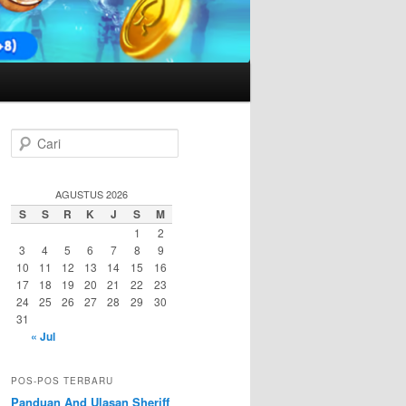
C
a
r
i
AGUSTUS 2026
S
S
R
K
J
S
M
1
2
3
4
5
6
7
8
9
10
11
12
13
14
15
16
17
18
19
20
21
22
23
24
25
26
27
28
29
30
31
« Jul
POS-POS TERBARU
Panduan And Ulasan Sheriff