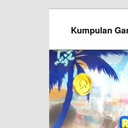
Langsung
Langsung
ke
ke
konten
konten
Kumpulan Gam
utama
sekunder