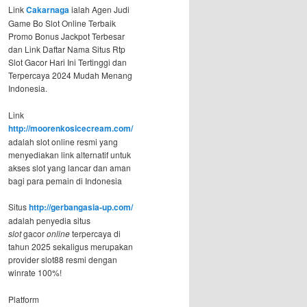
Link
Cakarnaga
ialah Agen Judi
Game Bo Slot Online Terbaik
Promo Bonus Jackpot Terbesar
dan Link Daftar Nama Situs Rtp
Slot Gacor Hari Ini Tertinggi dan
Terpercaya 2024 Mudah Menang
Indonesia.
Link
http://moorenkosicecream.com/
adalah slot online resmi yang
menyediakan link alternatif untuk
akses slot yang lancar dan aman
bagi para pemain di Indonesia
Situs
http://gerbangasia-up.com/
adalah penyedia situs
slot
gacor
online
terpercaya di
tahun 2025 sekaligus merupakan
provider slot88 resmi dengan
winrate 100%!
Platform