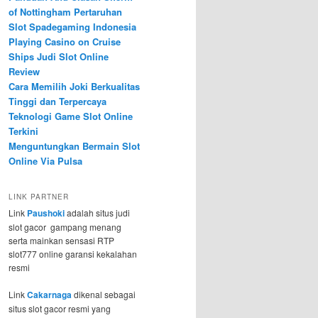
of Nottingham Pertaruhan
Slot Spadegaming Indonesia
Playing Casino on Cruise
Ships Judi Slot Online
Review
Cara Memilih Joki Berkualitas
Tinggi dan Terpercaya
Teknologi Game Slot Online
Terkini
Menguntungkan Bermain Slot
Online Via Pulsa
LINK PARTNER
Link
Paushoki
adalah situs judi
slot gacor gampang menang
serta mainkan sensasi RTP
slot777 online garansi kekalahan
resmi
Link
Cakarnaga
dikenal sebagai
situs slot gacor resmi yang