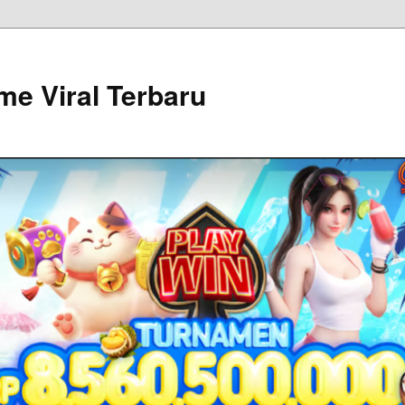
e Viral Terbaru