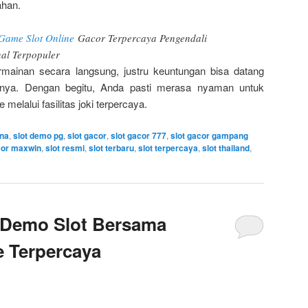
han.
Game Slot Online
Gacor Terpercaya Pengendali
al Terpopuler
mainan secara langsung, justru keuntungan bisa datang
urnya. Dengan begitu, Anda pasti merasa nyaman untuk
e melalui fasilitas joki terpercaya.
ana
,
slot demo pg
,
slot gacor
,
slot gacor 777
,
slot gacor gampang
cor maxwin
,
slot resmi
,
slot terbaru
,
slot terpercaya
,
slot thailand
,
 Demo Slot Bersama
e Terpercaya