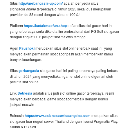
Situs
http://gerbangasia-up.com/
adalah penyedia situs
slot
gacor
online
terpercaya di tahun 2025 sekaligus merupakan
provider slot88 resmi dengan winrate 100%!
Platform
https://badakmasfun.shop
daftar situs slot gacor hari ini
yang terpercaya serta dikelola tim professional dari PG Soft slot gacor
dengan tingkat RTP jackpot slot maxwin tertinggi
Agen
Paushoki
merupakan situs slot online terbaik saat ini, yang
menyediakan permainan slot gacor pasti akan memberikan kamu
banyak keuntungan.
Situs
gerbangasia
slot gacor hari ini paling terpercaya paling terbaru
di tahun 2024 yang menyediakan game slot online digemari oleh
pecinta slot online..
Link
Betnesia
adalah situs judi slot online gacor terpercaya resmi
menyediakan berbagai game slot gacor terbaik dengan bonus
jackpot maxwin
Betnesia
https://www.asianescortlosangeles.com
merupakan situs
slot gacor luar negeri server Thailand dengan lisensi Pragmatic Play,
Slot88 & PG Soft.