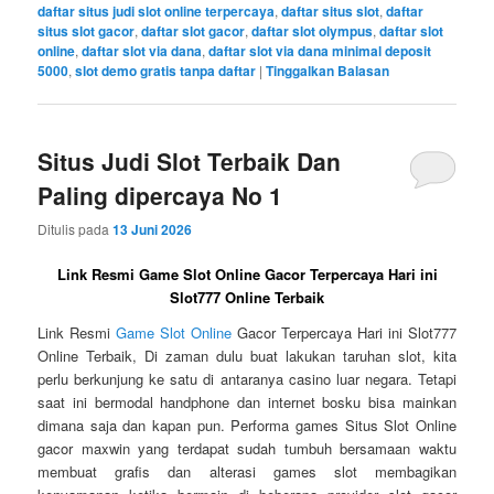
daftar situs judi slot online terpercaya
,
daftar situs slot
,
daftar
situs slot gacor
,
daftar slot gacor
,
daftar slot olympus
,
daftar slot
online
,
daftar slot via dana
,
daftar slot via dana minimal deposit
5000
,
slot demo gratis tanpa daftar
|
Tinggalkan Balasan
Situs Judi Slot Terbaik Dan
Paling dipercaya No 1
Ditulis pada
13 Juni 2026
Link Resmi Game Slot Online Gacor Terpercaya Hari ini
Slot777 Online Terbaik
Link Resmi
Game Slot Online
Gacor Terpercaya Hari ini Slot777
Online Terbaik, Di zaman dulu buat lakukan taruhan slot, kita
perlu berkunjung ke satu di antaranya casino luar negara. Tetapi
saat ini bermodal handphone dan internet bosku bisa mainkan
dimana saja dan kapan pun. Performa games Situs Slot Online
gacor maxwin yang terdapat sudah tumbuh bersamaan waktu
membuat grafis dan alterasi games slot membagikan