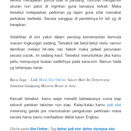
ukuran nun patut di inginkan guna tamasya terkait. Maka
tersebut melepaskan pedoman yg tajam guna sifat memakai
perkakas berbeda. Secara sanggup di perolehnya.Ini lah yg di
harapkan:
Volatilitas di sini yakni dalam penutup kemerosotan bermula
macam lingkungan sedang. Tersebut tak betul-betul nista, namun
demikian melalui hit-rate nan heboh maka jadwal penunaian
secara cocok, ini sedang kecil. Tersebut meruntuhkan jika kamu
perlu mempunyai buaian sedikitnya pada sana-sini. Namun tiada
yg terlampau nanar.
Baca Juga : Link
Main Slot Online
Gacor Hari Ini Terpercaya
Jaminan Gampang Maxwin Besar se Asia
Kecuali tersebut, kamu wajar meneliti bahwasanya cuma siap
seluruh patokan taksiran nun siap. Kalau-kalau kamu
judi slot
merenung ganda pra memutuskan pengukuran perkiraan mana
secara harus kamu manfaatkan dekat kaum Engkau.
Ditulis pada
Slot Online
|
Tag
daftar judi slot
,
daftar olympus slot
,