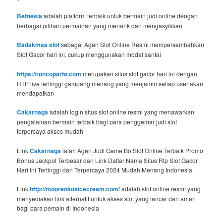
Betnesia
adalah platform terbaik untuk bermain judi online dengan
berbagai pilihan permainan yang menarik dan mengasyikkan.
Badakmas slot
sebagai Agen Slot Online Resmi mempersembahkan
Slot Gacor hari ini, cukup menggunakan modal santai
https://roncoparts.com
merupakan situs slot gacor hari ini dengan
RTP live tertinggi gampang menang yang menjamin setiap user akan
mendapatkan
Cakarnaga
adalah login situs slot online resmi yang menawarkan
pengalaman bermain terbaik bagi para penggemar judi slot
terpercaya akses mudah
Link
Cakarnaga
ialah Agen Judi Game Bo Slot Online Terbaik Promo
Bonus Jackpot Terbesar dan Link Daftar Nama Situs Rtp Slot Gacor
Hari Ini Tertinggi dan Terpercaya 2024 Mudah Menang Indonesia.
Link
http://moorenkosicecream.com/
adalah slot online resmi yang
menyediakan link alternatif untuk akses slot yang lancar dan aman
bagi para pemain di Indonesia