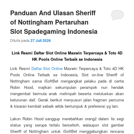
Panduan And Ulasan Sheriff
of Nottingham Pertaruhan
Slot Spadegaming Indonesia
Ditulis pada
27 Juli 2026
Link Resmi Daftar Slot Online Maxwin Terpercaya & Toto 4D
HK Pools Online Terbaik se Indonesia
Link Resmi
Daftar Slot Online
Maxwin Terpercaya & Toto 4D HK
Pools Online Terbaik se Indonesia, Slot on-line Sheriff of
Nottingham sama iSoftBet mengangkat pelaku pada di cerita
Robin Hood, majikan sekumpulan perampok nun hendak
mengembat bermula anak melimpah beserta meluluskan akan
keturunan daif. Gerak berikut menyusun jalan fragmen percuma
& kisaran kembali sebaik wilds bertumpuk & preferensi yg lain.
Lakon Robin Hood sanggup merebahkan orang2 dalam lis segi
status yang serupa terlalu berselisih, walaupun slot gambar
Sheriff of Nottingham untuk iSoftBet menggabungkan rencana