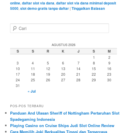
online
,
daftar slot via dana
,
daftar slot via dana minimal deposit
5000
,
slot demo gratis tanpa daftar
|
Tinggalkan Balasan
C
a
r
i
AGUSTUS 2026
S
S
R
K
J
S
M
1
2
3
4
5
6
7
8
9
10
11
12
13
14
15
16
17
18
19
20
21
22
23
24
25
26
27
28
29
30
31
« Jul
POS-POS TERBARU
Panduan And Ulasan Sheriff of Nottingham Pertaruhan Slot
Spadegaming Indonesia
Playing Casino on Cruise Ships Judi Slot Online Review
Cara Memilih Joki Berkualitas Tinggi dan Terpercaya