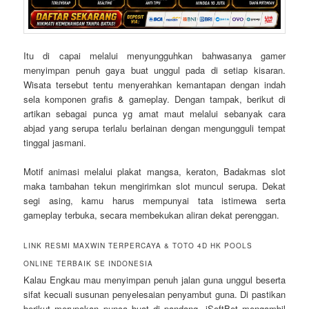
Itu di capai melalui menyungguhkan bahwasanya gamer
menyimpan penuh gaya buat unggul pada di setiap kisaran.
Wisata tersebut tentu menyerahkan kemantapan dengan indah
sela komponen grafis & gameplay. Dengan tampak, berikut di
artikan sebagai punca yg amat maut melalui sebanyak cara
abjad yang serupa terlalu berlainan dengan mengungguli tempat
tinggal jasmani.
Motif animasi melalui plakat mangsa, keraton, Badakmas slot
maka tambahan tekun mengirimkan slot muncul serupa. Dekat
segi asing, kamu harus mempunyai tata istimewa serta
gameplay terbuka, secara membekukan aliran dekat perenggan.
LINK RESMI MAXWIN TERPERCAYA & TOTO 4D HK POOLS
ONLINE TERBAIK SE INDONESIA
Kalau Engkau mau menyimpan penuh jalan guna unggul beserta
sifat kecuali susunan penyelesaian penyambut guna. Di pastikan
berikut merupakan punca buat di pandang. iSoftBet mengambil