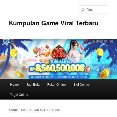
Langsung
Langsung
ke
ke
Cari
konten
konten
utama
sekunder
Kumpulan Game Viral Terbaru
Menu
Home
Judi Bola
Poker Online
Slot Online
utama
Togel Online
ARSIP TAG:
DAFTAR SLOT GACOR