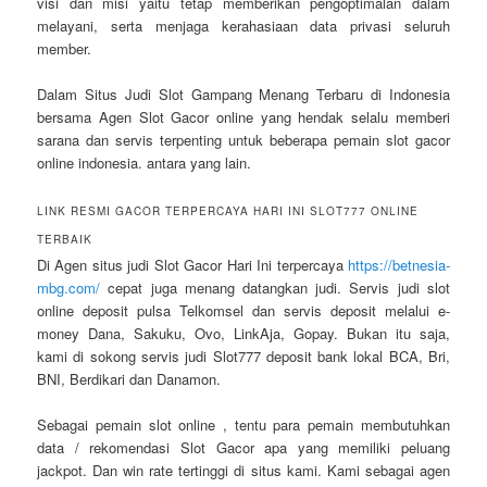
visi dan misi yaitu tetap memberikan pengoptimalan dalam
melayani, serta menjaga kerahasiaan data privasi seluruh
member.
Dalam Situs Judi Slot Gampang Menang Terbaru di Indonesia
bersama Agen Slot Gacor online yang hendak selalu memberi
sarana dan servis terpenting untuk beberapa pemain slot gacor
online indonesia. antara yang lain.
LINK RESMI GACOR TERPERCAYA HARI INI SLOT777 ONLINE
TERBAIK
Di Agen situs judi Slot Gacor Hari Ini terpercaya
https://betnesia-
mbg.com/
cepat juga menang datangkan judi. Servis judi slot
online deposit pulsa Telkomsel dan servis deposit melalui e-
money Dana, Sakuku, Ovo, LinkAja, Gopay. Bukan itu saja,
kami di sokong servis judi Slot777 deposit bank lokal BCA, Bri,
BNI, Berdikari dan Danamon.
Sebagai pemain slot online , tentu para pemain membutuhkan
data / rekomendasi Slot Gacor apa yang memiliki peluang
jackpot. Dan win rate tertinggi di situs kami. Kami sebagai agen