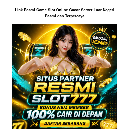
Link Resmi Game Slot Online Gacor Server Luar Negeri
Resmi dan Terpercaya