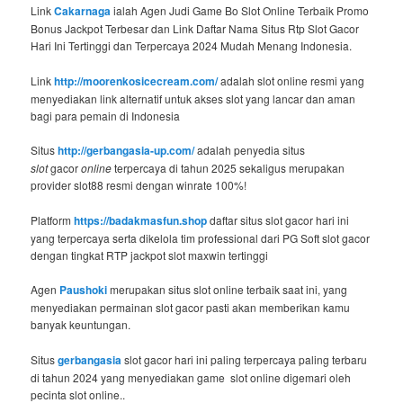
Link
Cakarnaga
ialah Agen Judi Game Bo Slot Online Terbaik Promo
Bonus Jackpot Terbesar dan Link Daftar Nama Situs Rtp Slot Gacor
Hari Ini Tertinggi dan Terpercaya 2024 Mudah Menang Indonesia.
Link
http://moorenkosicecream.com/
adalah slot online resmi yang
menyediakan link alternatif untuk akses slot yang lancar dan aman
bagi para pemain di Indonesia
Situs
http://gerbangasia-up.com/
adalah penyedia situs
slot
gacor
online
terpercaya di tahun 2025 sekaligus merupakan
provider slot88 resmi dengan winrate 100%!
Platform
https://badakmasfun.shop
daftar situs slot gacor hari ini
yang terpercaya serta dikelola tim professional dari PG Soft slot gacor
dengan tingkat RTP jackpot slot maxwin tertinggi
Agen
Paushoki
merupakan situs slot online terbaik saat ini, yang
menyediakan permainan slot gacor pasti akan memberikan kamu
banyak keuntungan.
Situs
gerbangasia
slot gacor hari ini paling terpercaya paling terbaru
di tahun 2024 yang menyediakan game slot online digemari oleh
pecinta slot online..