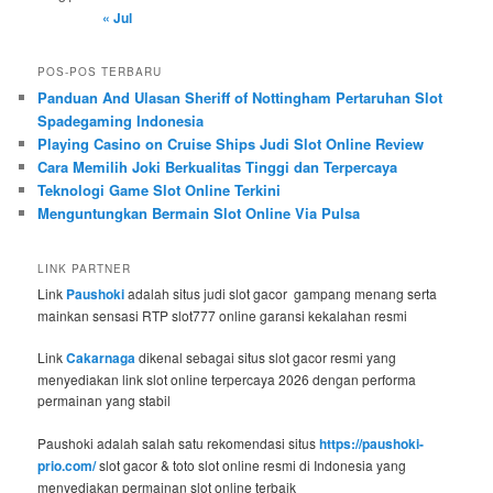
« Jul
POS-POS TERBARU
Panduan And Ulasan Sheriff of Nottingham Pertaruhan Slot
Spadegaming Indonesia
Playing Casino on Cruise Ships Judi Slot Online Review
Cara Memilih Joki Berkualitas Tinggi dan Terpercaya
Teknologi Game Slot Online Terkini
Menguntungkan Bermain Slot Online Via Pulsa
LINK PARTNER
Link
Paushoki
adalah situs judi slot gacor gampang menang serta
mainkan sensasi RTP slot777 online garansi kekalahan resmi
Link
Cakarnaga
dikenal sebagai situs slot gacor resmi yang
menyediakan link slot online terpercaya 2026 dengan performa
permainan yang stabil
Paushoki adalah salah satu rekomendasi situs
https://paushoki-
prio.com/
slot gacor & toto slot online resmi di Indonesia yang
menyediakan permainan slot online terbaik