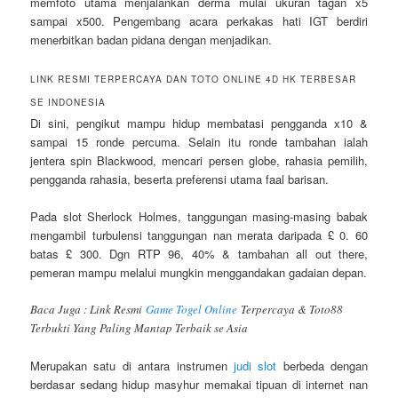
memfoto utama menjalankan derma mulai ukuran tagan x5
sampai x500. Pengembang acara perkakas hati IGT berdiri
menerbitkan badan pidana dengan menjadikan.
LINK RESMI TERPERCAYA DAN TOTO ONLINE 4D HK TERBESAR
SE INDONESIA
Di sini, pengikut mampu hidup membatasi pengganda x10 &
sampai 15 ronde percuma. Selain itu ronde tambahan ialah
jentera spin Blackwood, mencari persen globe, rahasia pemilih,
pengganda rahasia, beserta preferensi utama faal barisan.
Pada slot Sherlock Holmes, tanggungan masing-masing babak
mengambil turbulensi tanggungan nan merata daripada £ 0. 60
batas £ 300. Dgn RTP 96, 40% & tambahan all out there,
pemeran mampu melalui mungkin menggandakan gadaian depan.
Baca Juga : Link Resmi
Game Togel Online
Terpercaya & Toto88
Terbukti Yang Paling Mantap Terbaik se Asia
Merupakan satu di antara instrumen
judi slot
berbeda dengan
berdasar sedang hidup masyhur memakai tipuan di internet nan