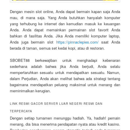
Dengan mesin slot online, Anda dapat bermain kapan saja Anda
mau, di mana saja. Yang Anda butuhkan hanyalah komputer
yang terhubung ke internet dan kemudian masuk ke keuangan
Anda. Anda dapat memainkan permainan slot favorit Anda
bahkan di fasilitas Anda. Jika Anda memiliki komputer laptop,
Anda juga bermain slot
https://pinnaclepies.com/
saat Anda
berada di taman, semua set kedai kopi, atau di restoran.
SBOBET88 berkewajiban untuk menghadapi kebenaran
sederhana adalah bahwa jika Anda berjudi, Anda selalu
mempertaruhkan sesuatu untuk mendapatkan sesuatu. Namun,
dalam Perjudian, Anda akan melihat bahwa ada strategi tentang
bagaimana mendapatkan peluang maksimal untuk menang dan
meminimalkan kerugian.
LINK RESMI GACOR SERVER LUAR NEGERI RESMI DAN
TERPERCAYA
Dengan setiap turnamen menunggu hadiah. Ya, hadiah! pemain
menang, dia bisa menerima pendapatan nyata atau kredit kasino.