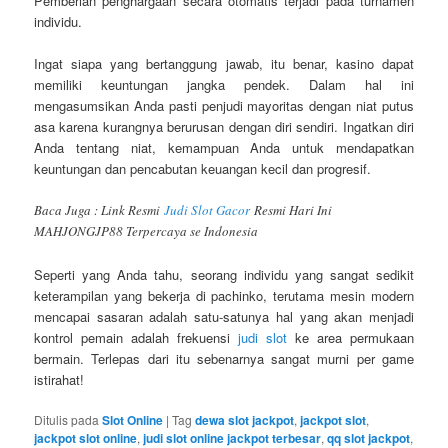
Pemberian penghargaan secara otomatis terjadi pada turnamen
individu.
Ingat siapa yang bertanggung jawab, itu benar, kasino dapat
memiliki keuntungan jangka pendek. Dalam hal ini
mengasumsikan Anda pasti penjudi mayoritas dengan niat putus
asa karena kurangnya berurusan dengan diri sendiri. Ingatkan diri
Anda tentang niat, kemampuan Anda untuk mendapatkan
keuntungan dan pencabutan keuangan kecil dan progresif.
Baca Juga : Link Resmi
Judi Slot Gacor
Resmi Hari Ini
MAHJONGJP88 Terpercaya se Indonesia
Seperti yang Anda tahu, seorang individu yang sangat sedikit
keterampilan yang bekerja di pachinko, terutama mesin modern
mencapai sasaran adalah satu-satunya hal yang akan menjadi
kontrol pemain adalah frekuensi
judi slot
ke area permukaan
bermain. Terlepas dari itu sebenarnya sangat murni per game
istirahat!
Ditulis pada
Slot Online
|
Tag
dewa slot jackpot
,
jackpot slot
,
jackpot slot online
,
judi slot online jackpot terbesar
,
qq slot jackpot
,