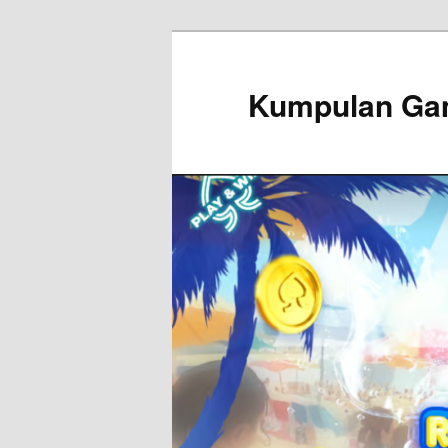
Langsung
ke
konten
Kumpulan Gam
utama