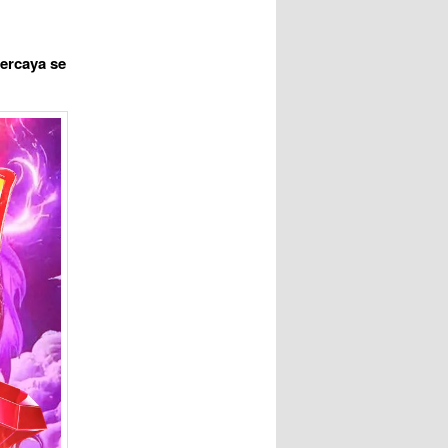
ercaya se