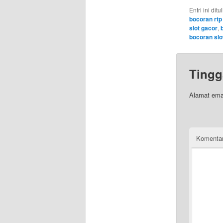
Entri ini dit
bocoran rtp s
slot gacor
,
bocoran slo
Tingg
Alamat emai
Komenta