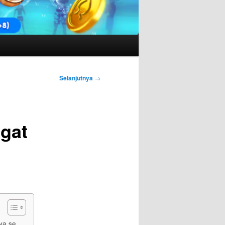
Selanjutnya
→
gat
ya se