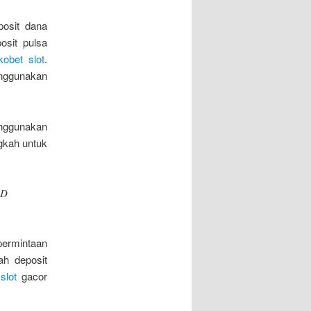
posit dana
osit pulsa
obet slot
.
enggunakan
enggunakan
ngkah untuk
4D
permintaan
h deposit
 slot
gacor