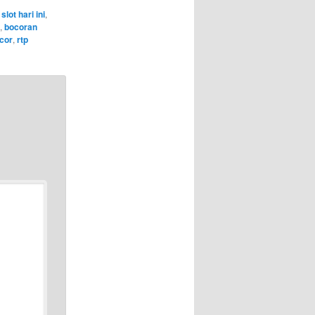
slot hari ini
,
,
bocoran
acor
,
rtp