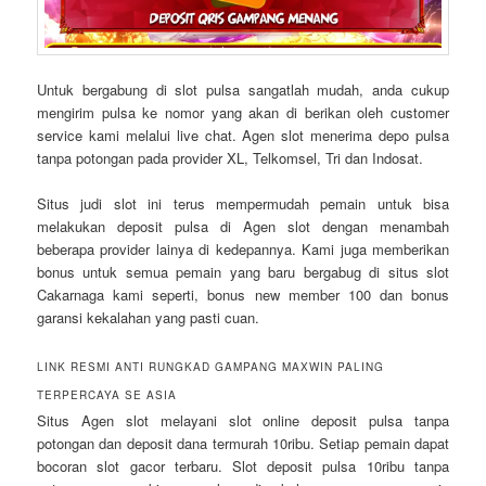
Untuk bergabung di slot pulsa sangatlah mudah, anda cukup
mengirim pulsa ke nomor yang akan di berikan oleh customer
service kami melalui live chat. Agen slot menerima depo pulsa
tanpa potongan pada provider XL, Telkomsel, Tri dan Indosat.
Situs judi slot ini terus mempermudah pemain untuk bisa
melakukan deposit pulsa di Agen slot dengan menambah
beberapa provider lainya di kedepannya. Kami juga memberikan
bonus untuk semua pemain yang baru bergabug di situs slot
Cakarnaga kami seperti, bonus new member 100 dan bonus
garansi kekalahan yang pasti cuan.
LINK RESMI ANTI RUNGKAD GAMPANG MAXWIN PALING
TERPERCAYA SE ASIA
Situs Agen slot melayani slot online deposit pulsa tanpa
potongan dan deposit dana termurah 10ribu. Setiap pemain dapat
bocoran slot gacor terbaru. Slot deposit pulsa 10ribu tanpa