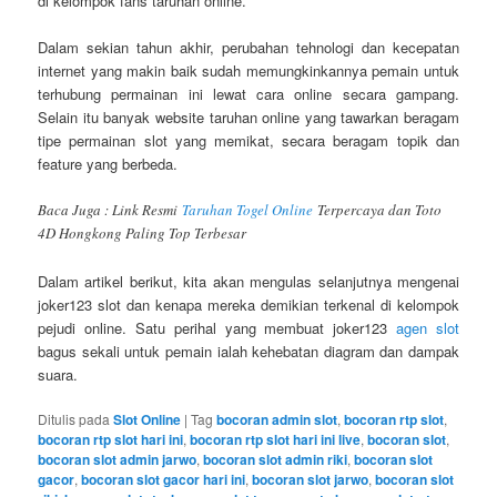
di kelompok fans taruhan online.
Dalam sekian tahun akhir, perubahan tehnologi dan kecepatan
internet yang makin baik sudah memungkinkannya pemain untuk
terhubung permainan ini lewat cara online secara gampang.
Selain itu banyak website taruhan online yang tawarkan beragam
tipe permainan slot yang memikat, secara beragam topik dan
feature yang berbeda.
Baca Juga : Link Resmi
Taruhan Togel Online
Terpercaya dan Toto
4D Hongkong Paling Top Terbesar
Dalam artikel berikut, kita akan mengulas selanjutnya mengenai
joker123 slot dan kenapa mereka demikian terkenal di kelompok
pejudi online. Satu perihal yang membuat joker123
agen slot
bagus sekali untuk pemain ialah kehebatan diagram dan dampak
suara.
Ditulis pada
Slot Online
|
Tag
bocoran admin slot
,
bocoran rtp slot
,
bocoran rtp slot hari ini
,
bocoran rtp slot hari ini live
,
bocoran slot
,
bocoran slot admin jarwo
,
bocoran slot admin riki
,
bocoran slot
gacor
,
bocoran slot gacor hari ini
,
bocoran slot jarwo
,
bocoran slot