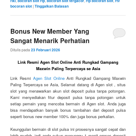
riki
,
bocoran slot rtp
,
bocoran slot tergacor
,
rtp bocoran slot
,
rtv
bocoran slot
|
Tinggalkan Balasan
Bonus New Member Yang
Sangat Menarik Perhatian
Ditulis pada
23 Februari 2026
Link Resmi Agen Slot Online Anti Rungkad Gampang
Maxwin Paling Terpercaya se Asia
Link Resmi
Agen Slot Online
Anti Rungkad Gampang Maxwin
Paling Terpercaya se Asia, Selamat datang di Agen slot , situs
slot yang menawarkan akun slot deposit pulsa tanpa potongan.
Kami menyediakan fitur deposit pulsa tanpa potongan untuk
setiap pemain yang mencoba bermain di Agen slot. Anda juga
bisa mendapatkan banyak bonus tambahan dari deposit pulsa
seperti bonus new member 100% dan juga bonus perkalian.
Keunggulan bermain di slot pulsa ini prosesnya sangat cepat dan
lebih mudah, jadi anda cukup menunggu 1 menit proses deposit