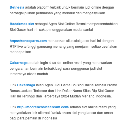
Betnesia
adalah platform terbaik untuk bermain judi online dengan
berbagai pilihan permainan yang menarik dan mengasyikkan.
Badakmas slot
sebagai Agen Slot Online Resmi mempersembahkan
Slot Gacor hari ini, cukup menggunakan modal santai
https://roncoparts.com
merupakan situs slot gacor hari ini dengan
RTP live tertinggi gampang menang yang menjamin setiap user akan
mendapatkan
Cakarnaga
adalah login situs slot online resmi yang menawarkan
pengalaman bermain terbaik bagi para penggemar judi slot
terpercaya akses mudah
Link
Cakarnaga
ialah Agen Judi Game Bo Slot Online Terbaik Promo
Bonus Jackpot Terbesar dan Link Daftar Nama Situs Rtp Slot Gacor
Hari Ini Tertinggi dan Terpercaya 2024 Mudah Menang Indonesia.
Link
http://moorenkosicecream.com/
adalah slot online resmi yang
menyediakan link alternatif untuk akses slot yang lancar dan aman
bagi para pemain di Indonesia