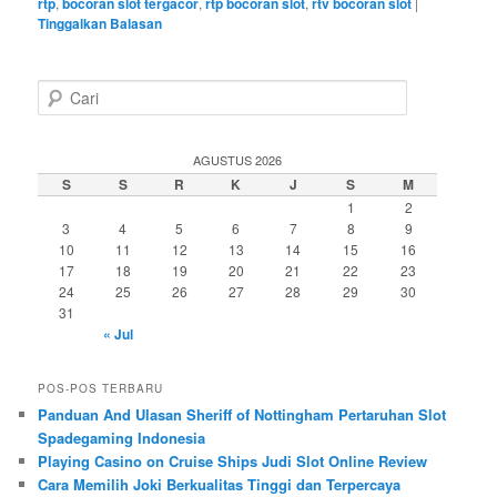
rtp
,
bocoran slot tergacor
,
rtp bocoran slot
,
rtv bocoran slot
|
Tinggalkan Balasan
C
a
r
i
AGUSTUS 2026
S
S
R
K
J
S
M
1
2
3
4
5
6
7
8
9
10
11
12
13
14
15
16
17
18
19
20
21
22
23
24
25
26
27
28
29
30
31
« Jul
POS-POS TERBARU
Panduan And Ulasan Sheriff of Nottingham Pertaruhan Slot
Spadegaming Indonesia
Playing Casino on Cruise Ships Judi Slot Online Review
Cara Memilih Joki Berkualitas Tinggi dan Terpercaya