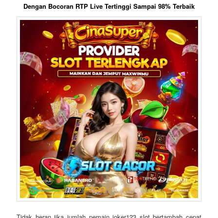
Dengan Bocoran RTP Live Tertinggi Sampai 98% Terbaik
Tidak heran jika jumlah pemain joker123 slot bertambah cepat