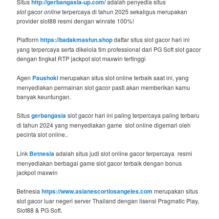
Situs
http://gerbangasia-up.com/
adalah penyedia situs
slot
gacor
online
terpercaya di tahun 2025 sekaligus merupakan
provider slot88 resmi dengan winrate 100%!
Platform
https://badakmasfun.shop
daftar situs slot gacor hari ini
yang terpercaya serta dikelola tim professional dari PG Soft slot gacor
dengan tingkat RTP jackpot slot maxwin tertinggi
Agen
Paushoki
merupakan situs slot online terbaik saat ini, yang
menyediakan permainan slot gacor pasti akan memberikan kamu
banyak keuntungan.
Situs
gerbangasia
slot gacor hari ini paling terpercaya paling terbaru
di tahun 2024 yang menyediakan game slot online digemari oleh
pecinta slot online..
Link
Betnesia
adalah situs judi slot online gacor terpercaya resmi
menyediakan berbagai game slot gacor terbaik dengan bonus
jackpot maxwin
Betnesia
https://www.asianescortlosangeles.com
merupakan situs
slot gacor luar negeri server Thailand dengan lisensi Pragmatic Play,
Slot88 & PG Soft.