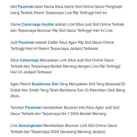
Slot
Paushoki
ialah Nama Situs Game Slot Online Gacor Penghasil
Uang Terbaik Resmi Terpercaya Live Rtp Tertinggi Hari Ini.
Game
Cakarnaga heylink
adalah Link Situs Judi Slot Online Terbaik
dan Terpercaya Bocoran Rtp Slot Gacor Tertinggi Hari Ini Live.
Judi
Paushoki
adalah Daftar Situs Agen Rtp Slot Gacor Online
Tertinggi Hari Ini Resmi Terpercaya Jackpot Terbesar.
Situs
Cakarnaga
Merupakan Link Situs Judi Slot Online Gacor
Terbaik dan Terpercaya Mudah Menang dengan Live Rtp Tertinggi
Hari Ini Jackpot Terbesar.
Agen Resmi
Badakmas Slot
Yang Merupakan Slot Yang Berpusat DI
Dubai Abu Dhabi Yang Telah Berlisensi Dan Di Resmikan Oleh Bang
Zeus..
Taruhan
Paushoki
memberikan Bocoran Info Situs Agen Judi Slot
Gacor Terbaik dan Terpercaya No 1 2024 Mudah Menang.
Link
Semongkobet
Memberikan Bocoran Link Slot Online Gacor
Terbaik dan Terpercaya 2024 Gampang Menang Jackpot.