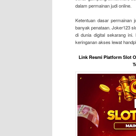
dalam permainan judi online.
Ketentuan dasar permainan j
banyak penataan. Joker123 slo
di dunia digital sekarang i
keringanan akses lewat handp
Link Resmi Platform Slot 
T