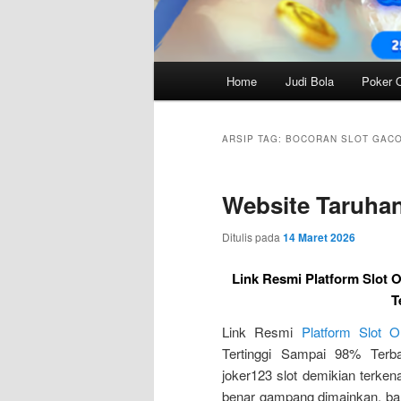
Menu
Home
Judi Bola
Poker O
utama
ARSIP TAG:
BOCORAN SLOT GACOR
Website Taruhan
Ditulis pada
14 Maret 2026
Link Resmi Platform Slot 
T
Link Resmi
Platform Slot O
Tertinggi Sampai 98% Terb
joker123 slot demikian terken
benar gampang dimainkan, ba