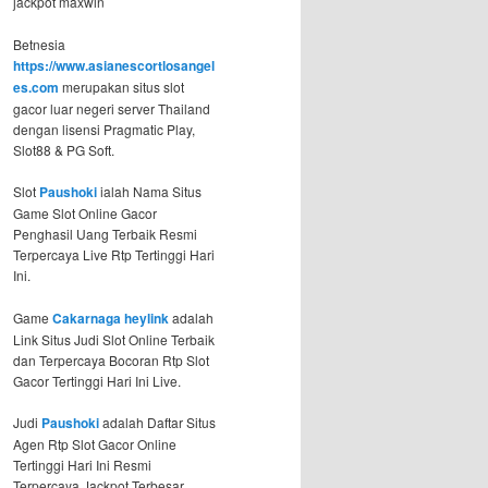
jackpot maxwin
Betnesia
https://www.asianescortlosangel
es.com
merupakan situs slot
gacor luar negeri server Thailand
dengan lisensi Pragmatic Play,
Slot88 & PG Soft.
Slot
Paushoki
ialah Nama Situs
Game Slot Online Gacor
Penghasil Uang Terbaik Resmi
Terpercaya Live Rtp Tertinggi Hari
Ini.
Game
Cakarnaga heylink
adalah
Link Situs Judi Slot Online Terbaik
dan Terpercaya Bocoran Rtp Slot
Gacor Tertinggi Hari Ini Live.
Judi
Paushoki
adalah Daftar Situs
Agen Rtp Slot Gacor Online
Tertinggi Hari Ini Resmi
Terpercaya Jackpot Terbesar.