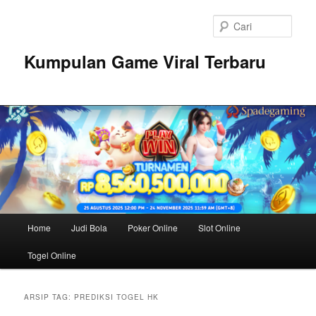
Langsung
Langsung
ke
ke
Cari
konten
konten
utama
sekunder
Kumpulan Game Viral Terbaru
Menu
Home
Judi Bola
Poker Online
Slot Online
utama
Togel Online
ARSIP TAG:
PREDIKSI TOGEL HK