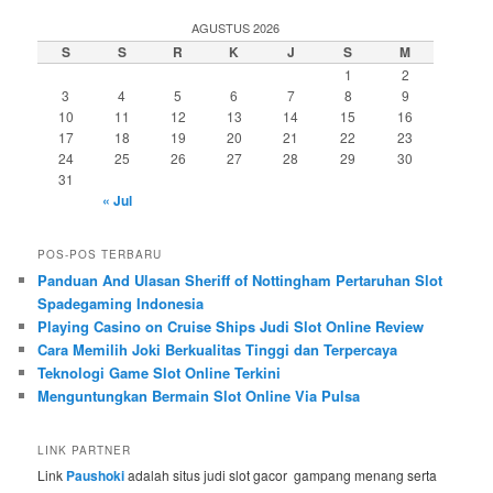
r
i
AGUSTUS 2026
S
S
R
K
J
S
M
1
2
3
4
5
6
7
8
9
10
11
12
13
14
15
16
17
18
19
20
21
22
23
24
25
26
27
28
29
30
31
« Jul
POS-POS TERBARU
Panduan And Ulasan Sheriff of Nottingham Pertaruhan Slot
Spadegaming Indonesia
Playing Casino on Cruise Ships Judi Slot Online Review
Cara Memilih Joki Berkualitas Tinggi dan Terpercaya
Teknologi Game Slot Online Terkini
Menguntungkan Bermain Slot Online Via Pulsa
LINK PARTNER
Link
Paushoki
adalah situs judi slot gacor gampang menang serta