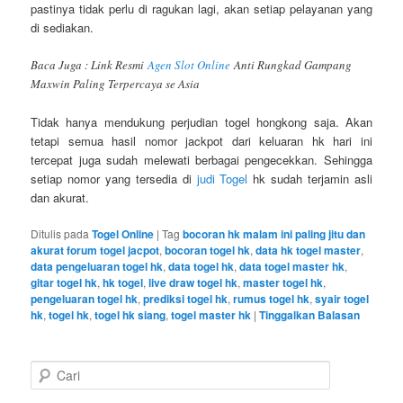
pastinya tidak perlu di ragukan lagi, akan setiap pelayanan yang
di sediakan.
Baca Juga : Link Resmi
Agen Slot Online
Anti Rungkad Gampang
Maxwin Paling Terpercaya se Asia
Tidak hanya mendukung perjudian togel hongkong saja. Akan
tetapi semua hasil nomor jackpot dari keluaran hk hari ini
tercepat juga sudah melewati berbagai pengecekkan. Sehingga
setiap nomor yang tersedia di
judi Togel
hk sudah terjamin asli
dan akurat.
Ditulis pada
Togel Online
|
Tag
bocoran hk malam ini paling jitu dan
akurat forum togel jacpot
,
bocoran togel hk
,
data hk togel master
,
data pengeluaran togel hk
,
data togel hk
,
data togel master hk
,
gitar togel hk
,
hk togel
,
live draw togel hk
,
master togel hk
,
pengeluaran togel hk
,
prediksi togel hk
,
rumus togel hk
,
syair togel
hk
,
togel hk
,
togel hk siang
,
togel master hk
|
Tinggalkan Balasan
C
a