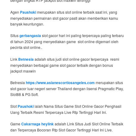
dengan tingkat RTP jackpot slot maxwin tertinggi
Agen
Paushoki
merupakan situs slot online terbaik saat ini, yang
menyediakan permainan slot gacor pasti akan memberikan kamu
banyak keuntungan.
Situs
gerbangasia
slot gacor hari ini paling terpercaya paling terbaru
di tahun 2024 yang menyediakan game slot online digemari oleh
pecinta slot online..
Link
Betnesia
adalah situs judi slot online gacor terpercaya resmi
menyediakan berbagai game slot gacor terbaik dengan bonus
jackpot maxwin
Betnesia
https://www.asianescortlosangeles.com
merupakan situs
slot gacor luar negeri server Thailand dengan lisensi Pragmatic Play,
Slot88 & PG Soft.
Slot
Paushoki
ialah Nama Situs Game Slot Online Gacor Penghasil
Uang Terbaik Resmi Terpercaya Live Rtp Tertinggi Hari Ini.
Game
Cakarnaga heylink
adalah Link Situs Judi Slot Online Terbaik
dan Terpercaya Bocoran Rtp Slot Gacor Tertinggi Hari Ini Live.