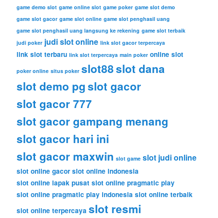
game demo slot
game online slot
game poker
game slot demo
game slot gacor
game slot online
game slot penghasil uang
game slot penghasil uang langsung ke rekening
game slot terbaik
judi slot online
judi poker
link slot gacor terpercaya
link slot terbaru
online slot
link slot terpercaya
main poker
slot88
slot dana
poker online
situs poker
slot demo pg
slot gacor
slot gacor 777
slot gacor gampang menang
slot gacor hari ini
slot gacor maxwin
slot judi online
slot game
slot online gacor
slot online indonesia
slot online lapak pusat
slot online pragmatic play
slot online pragmatic play indonesia
slot online terbaik
slot resmi
slot online terpercaya